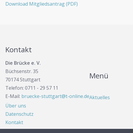
Download Mitgliedsantrag (PDF)
Kontakt
Die Brücke e. V.
Büchsenstr. 35
Menü
70174 Stuttgart
Telefon: 0711 - 29 57 11
E-Mail:
bruecke-stuttgart@t-online.de
Aktuelles
Über uns
Datenschutz
Kontakt