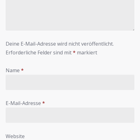
Deine E-Mail-Adresse wird nicht veröffentlicht.
Erforderliche Felder sind mit
*
markiert
Name
*
E-Mail-Adresse
*
Website