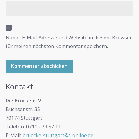
Name, E-Mail-Adresse und Website in diesem Browser
für meinen nächsten Kommentar speichern.
Kontakt
Die Brücke e. V.
Büchsenstr. 35
70174 Stuttgart
Telefon: 0711 - 29 57 11
E-Mail:
bruecke-stuttgart@t-online.de