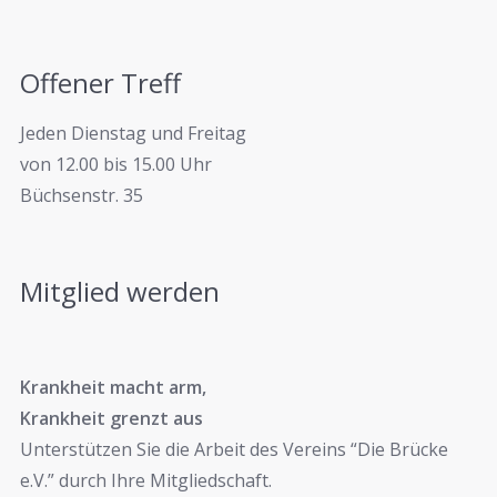
Offener Treff
Jeden Dienstag und Freitag
von 12.00 bis 15.00 Uhr
Büchsenstr. 35
Mitglied werden
Krankheit macht arm,
Krankheit grenzt aus
Unterstützen Sie die Arbeit des Vereins “Die Brücke
e.V.” durch Ihre Mitgliedschaft.