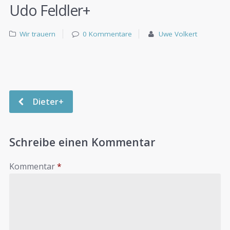
Udo Feldler+
Wir trauern
0 Kommentare
Uwe Volkert
Dieter+
Schreibe einen Kommentar
Kommentar
*