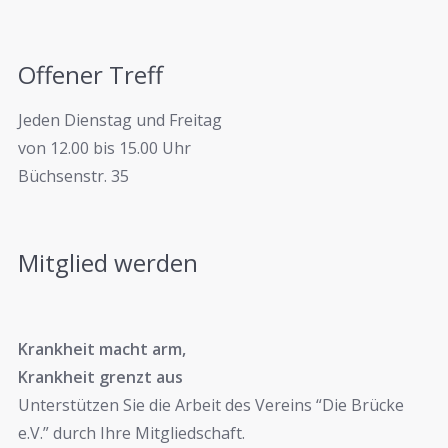
Offener Treff
Jeden Dienstag und Freitag
von 12.00 bis 15.00 Uhr
Büchsenstr. 35
Mitglied werden
Krankheit macht arm,
Krankheit grenzt aus
Unterstützen Sie die Arbeit des Vereins “Die Brücke
e.V.” durch Ihre Mitgliedschaft.