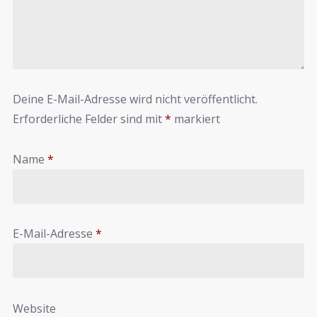
Deine E-Mail-Adresse wird nicht veröffentlicht.
Erforderliche Felder sind mit
*
markiert
Name
*
E-Mail-Adresse
*
Website