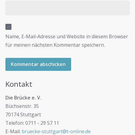
Name, E-Mail-Adresse und Website in diesem Browser
für meinen nächsten Kommentar speichern.
Kontakt
Die Brücke e. V.
Büchsenstr. 35
70174 Stuttgart
Telefon: 0711 - 29 57 11
E-Mail:
bruecke-stuttgart@t-online.de