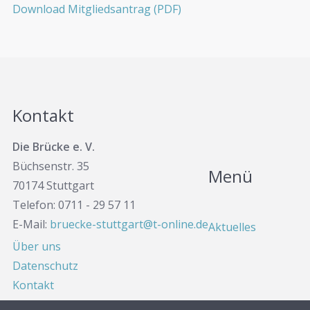
Download Mitgliedsantrag (PDF)
Kontakt
Die Brücke e. V.
Büchsenstr. 35
Menü
70174 Stuttgart
Telefon: 0711 - 29 57 11
E-Mail:
bruecke-stuttgart@t-online.de
Aktuelles
Über uns
Datenschutz
Kontakt