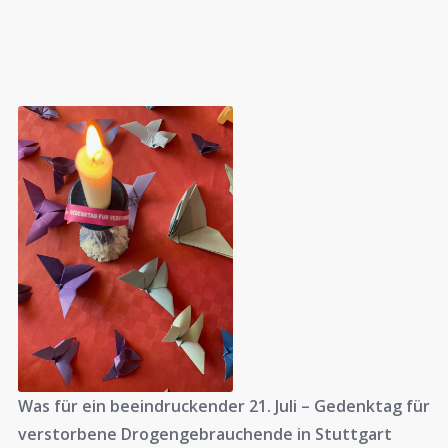
Was für ein beeindruckender 21. Juli – Gedenktag für
verstorbene Drogengebrauchende in Stuttgart