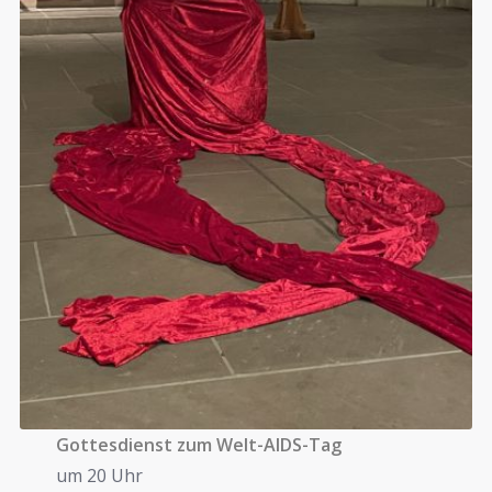
Gottesdienst zum Welt-AIDS-Tag
um 20 Uhr