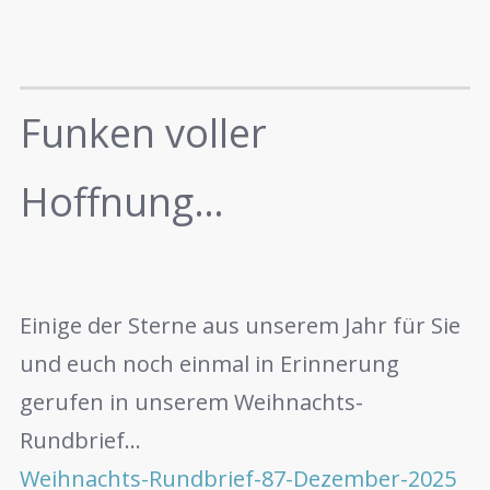
Funken voller
Hoffnung…
Einige der Sterne aus unserem Jahr für Sie
und euch noch einmal in Erinnerung
gerufen in unserem Weihnachts-
Rundbrief…
Weihnachts-Rundbrief-87-Dezember-2025