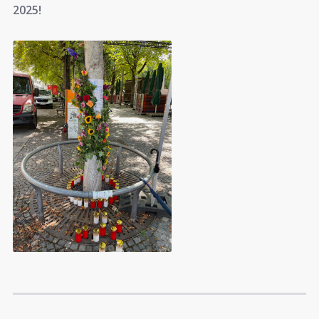
2025!