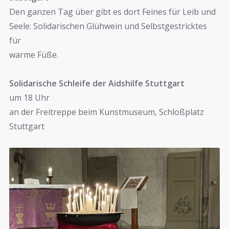
Den ganzen Tag über gibt es dort Feines für Leib und
Seele: Solidarischen Glühwein und Selbstgestricktes
für
warme Füße.
Solidarische Schleife der Aidshilfe Stuttgart
um 18 Uhr
an der Freitreppe beim Kunstmuseum, Schloßplatz
Stuttgart