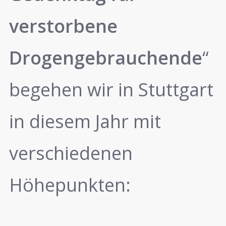
verstorbene
Drogengebrauchende
“
begehen wir in Stuttgart
in diesem Jahr mit
verschiedenen
Höhepunkten: