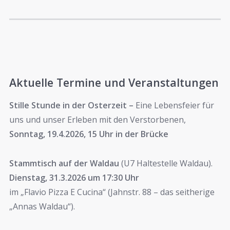
Aktuelle Termine und Veranstaltunge
n
Stille Stunde in der Osterzeit –
Eine Lebensfeier für
uns und unser Erleben mit den Verstorbenen,
Sonntag, 19.4.2026, 15 Uhr in der Brücke
Stammtisch auf der Waldau
(U7 Haltestelle Waldau).
Dienstag, 31.3.2026 um 17:30 Uhr
im „Flavio Pizza E Cucina“ (Jahnstr. 88 – das seitherige
„Annas Waldau“).