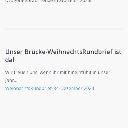
Drogengebrauchende in Stuttgart 2025!
Unser Brücke-WeihnachtsRundbrief ist
da!
Wir freuen uns, wenn ihr mit hineinfühlt in unser
Jahr…
WeihnachtsRundbrief-84-Dezember 2024