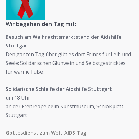
Wir begehen den Tag mit:
Besuch am Weihnachtsmarktstand der Aidshilfe
Stuttgart
Den ganzen Tag über gibt es dort Feines für Leib und
Seele: Solidarischen Glühwein und Selbstgestricktes
für warme Füße.
Solidarische Schleife der Aidshilfe Stuttgart
um 18 Uhr
an der Freitreppe beim Kunstmuseum, Schloßplatz
Stuttgart
Gottesdienst zum Welt-AIDS-Tag