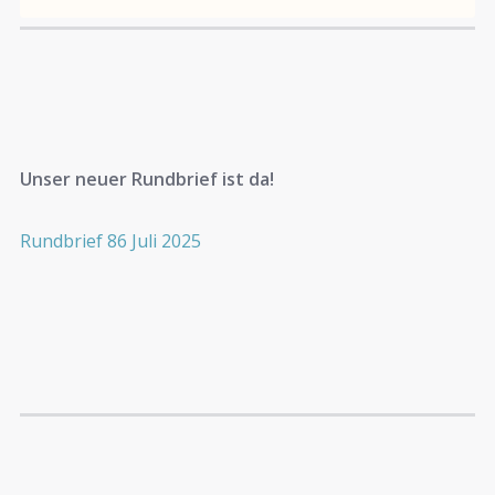
Unser neuer Rundbrief ist da!
Rundbrief 86 Juli 2025