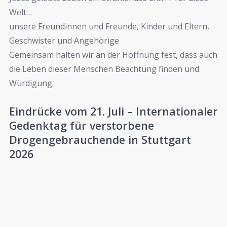
Welt…
unsere Freundinnen und Freunde, Kinder und Eltern,
Geschwister und Angehörige
Gemeinsam halten wir an der Hoffnung fest, dass auch
die Leben dieser Menschen Beachtung finden und
Würdigung.
Eindrücke vom 21. Juli – Internationaler
Gedenktag für verstorbene
Drogengebrauchende in Stuttgart
2026