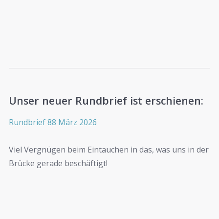
Unser neuer Rundbrief ist erschienen:
Rundbrief 88 März 2026
Viel Vergnügen beim Eintauchen in das, was uns in der
Brücke gerade beschäftigt!