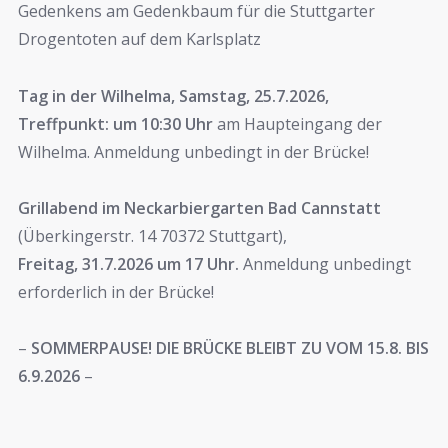
Gedenkens am Gedenkbaum für die Stuttgarter
Drogentoten auf dem Karlsplatz
Tag in der Wilhelma, Samstag, 25.7.2026,
Treffpunkt: um 10:30 Uhr
am Haupteingang der
Wilhelma. Anmeldung unbedingt in der Brücke!
Grillabend im Neckarbiergarten Bad Cannstatt
(Überkingerstr. 14 70372 Stuttgart),
Freitag, 31.7.2026 um 17 Uhr.
Anmeldung unbedingt
erforderlich in der Brücke!
–
SOMMERPAUSE! DIE BRÜCKE BLEIBT ZU VOM 15.8. BIS
6.9.2026
–