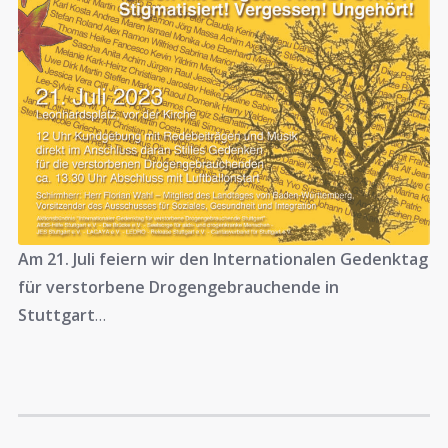
Am 21. Juli feiern wir den Internationalen Gedenktag
für verstorbene Drogengebrauchende in
Stuttgart
…