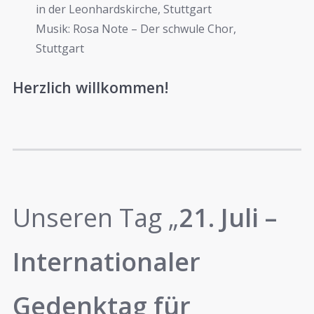
in der Leonhardskirche, Stuttgart
Musik: Rosa Note – Der schwule Chor,
Stuttgart
Herzlich willkommen!
Unseren Tag „
21. Juli –
Internationaler
Gedenktag für