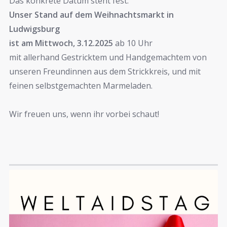
Das konkrete Datum steht fest:
Unser Stand auf dem Weihnachtsmarkt in
Ludwigsburg
ist am Mittwoch, 3.12.2025
ab 10 Uhr
mit allerhand Gestricktem und Handgemachtem von
unseren Freundinnen aus dem Strickkreis, und mit
feinen selbstgemachten Marmeladen.
Wir freuen uns, wenn ihr vorbei schaut!