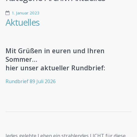
1. Januar 2023
Aktuelles
Mit Grüßen in euren und Ihren
Sommer…
hier unser aktueller Rundbrief:
Rundbrief 89 Juli 2026
Jedes gelebte Leben ein strahlendes LICHT für diese