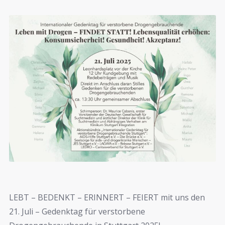
LEBT – BEDENKT – ERINNERT – FEIERT mit uns den
21. Juli – Gedenktag für verstorbene