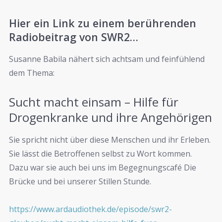
Hier ein Link zu einem berührenden
Radiobeitrag von SWR2…
Susanne Babila nähert sich achtsam und feinfühlend
dem Thema:
Sucht macht einsam – Hilfe für
Drogenkranke und ihre Angehörigen
Sie spricht nicht über diese Menschen und ihr Erleben.
Sie lässt die Betroffenen selbst zu Wort kommen.
Dazu war sie auch bei uns im Begegnungscafé Die
Brücke und bei unserer Stillen Stunde.
https://www.ardaudiothek.de/episode/swr2-