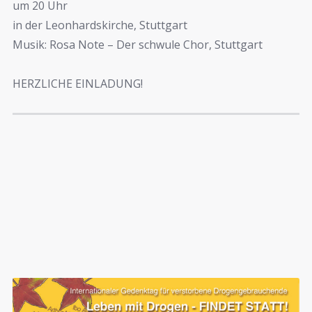
um 20 Uhr
in der Leonhardskirche, Stuttgart
Musik: Rosa Note – Der schwule Chor, Stuttgart
HERZLICHE EINLADUNG!