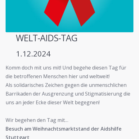
WELT-AIDS-TAG
1.12.2024
Komm doch mit uns mit! Und begehe diesen Tag für
die betroffenen Menschen hier und weltweit!
Als solidarisches Zeichen gegen die unmenschlichen
Barrikaden der Ausgrenzung und Stigmatisierung die
uns an jeder Ecke dieser Welt begegnen!
Wir begehen den Tag mit…
Besuch am Weihnachtsmarktstand der Aidshilfe
Stuttgart