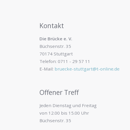
Kontakt
Die Brücke e. V.
Büchsenstr. 35
70174 Stuttgart
Telefon: 0711 - 29 57 11
E-Mail:
bruecke-stuttgart@t-online.de
Offener Treff
Jeden Dienstag und Freitag
von 12.00 bis 15.00 Uhr
Büchsenstr. 35