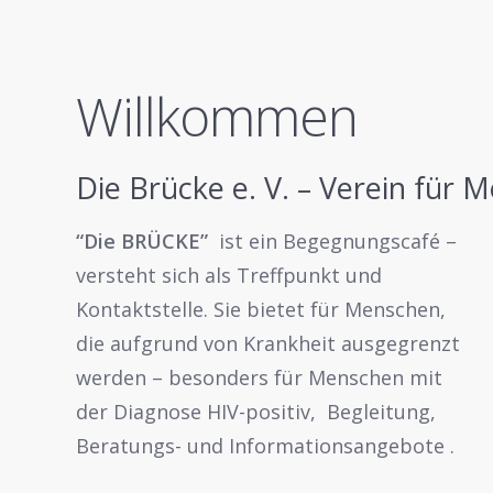
Willkommen
Die Brücke e. V. – Verein für
“Die BRÜCKE”
ist ein Begegnungscafé –
versteht sich als Treffpunkt und
Kontaktstelle. Sie bietet für Menschen,
die aufgrund von Krankheit ausgegrenzt
werden – besonders für Menschen mit
der Diagnose HIV-positiv, Begleitung,
Beratungs- und Informationsangebote .