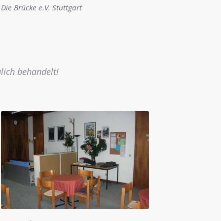
Die Brücke e.V. Stuttgart
ulich behandelt!