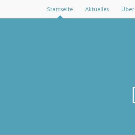
Startseite
Aktuelles
Über