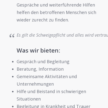
Gespräche und weiterführende Hilfen
helfen den betroffenen Menschen sich
wieder zurecht zu finden.
Es gilt die Schweigepflicht und alles wird vertra
Was wir bieten:
Gespräch und Begleitung
Beratung, Information
Gemeinsame Aktivitäten und
Unternehmungen
Hilfe und Beistand in schwierigen
Situationen
Begleitung in Krankheit und Trauer