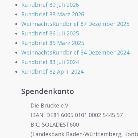
Rundbrief 89 Juli 2026
Rundbrief 88 März 2026
WeihnachtsRundbrief 87 Dezember 2025
Rundbrief 86 Juli 2025
Rundbrief 85 März 2025
WeihnachtsRundbrief 84 Dezember 2024
Rundbrief 83 Juli 2024
Rundbrief 82 April 2024
Spendenkonto
Die Brücke e.V.
IBAN: DE81 6005 0101 0002 5445 57
BIC: SOLADEST600
(Landesbank Baden-Württemberg; Konto-