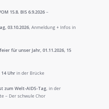
 15.8. BIS 6.9.2026
–
ag, 03.10.2026
, Anmeldung + Infos in
eier für unser Jahr, 01.11.2026, 15
 14 Uhr
in der Brücke
nst zum Welt-AIDS-Tag
, in der
te – Der schwule Chor