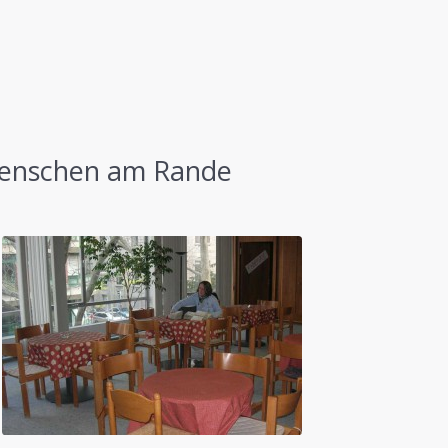
 Menschen am Rande