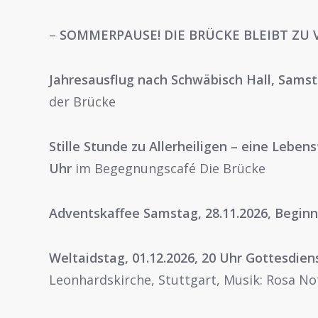
–
SOMMERPAUSE! DIE BRÜCKE BLEIBT ZU VOM
Jahresausflug nach Schwäbisch Hall, Samst
der Brücke
Stille Stunde zu Allerheiligen – eine Lebensf
Uhr
im Begegnungscafé Die Brücke
Adventskaffee Samstag, 28.11.2026, Beginn
Weltaidstag, 01.12.2026, 20 Uhr Gottesdie
Leonhardskirche, Stuttgart, Musik: Rosa No