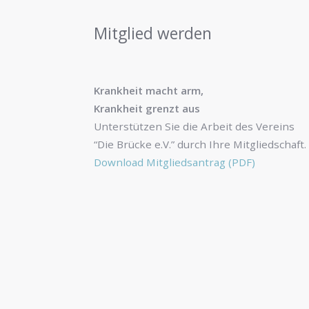
Mitglied werden
Krankheit macht arm,
Krankheit grenzt aus
Unterstützen Sie die Arbeit des Vereins
“Die Brücke e.V.” durch Ihre Mitgliedschaft.
Download Mitgliedsantrag (PDF)