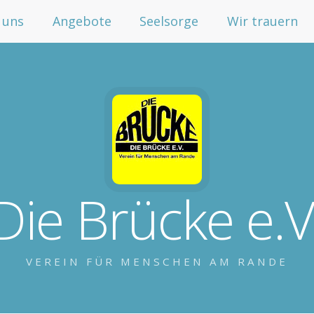
 uns
Angebote
Seelsorge
Wir trauern
Die Brücke e.V
VEREIN FÜR MENSCHEN AM RANDE