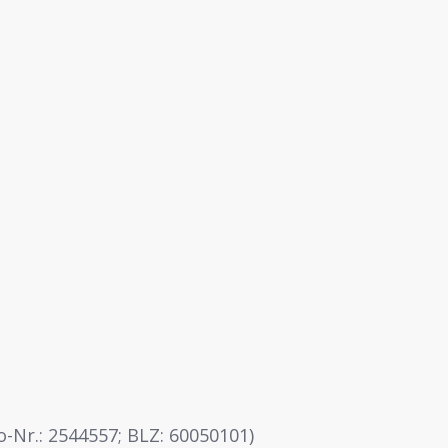
Nr.: 2544557; BLZ: 60050101)