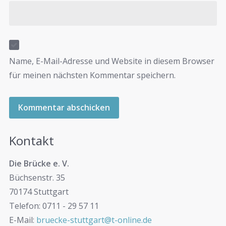
Name, E-Mail-Adresse und Website in diesem Browser
für meinen nächsten Kommentar speichern.
Kontakt
Die Brücke e. V.
Büchsenstr. 35
70174 Stuttgart
Telefon: 0711 - 29 57 11
E-Mail:
bruecke-stuttgart@t-online.de