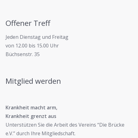
Offener Treff
Jeden Dienstag und Freitag
von 12.00 bis 15.00 Uhr
Büchsenstr. 35
Mitglied werden
Krankheit macht arm,
Krankheit grenzt aus
Unterstützen Sie die Arbeit des Vereins “Die Brücke
e.V.” durch Ihre Mitgliedschaft.