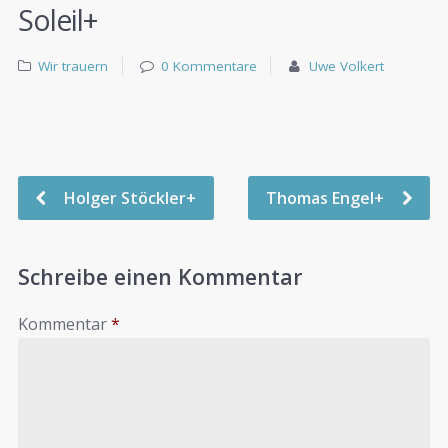
Soleil+
Wir trauern
0 Kommentare
Uwe Volkert
Holger Stöckler+
Thomas Engel+
Schreibe einen Kommentar
Kommentar
*