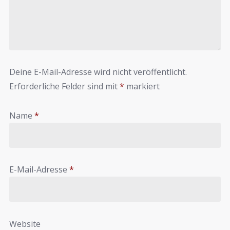
Deine E-Mail-Adresse wird nicht veröffentlicht.
Erforderliche Felder sind mit
*
markiert
Name
*
E-Mail-Adresse
*
Website