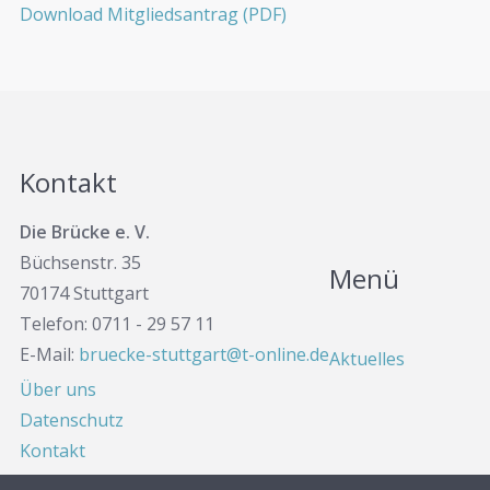
Download Mitgliedsantrag (PDF)
Kontakt
Die Brücke e. V.
Büchsenstr. 35
Menü
70174 Stuttgart
Telefon: 0711 - 29 57 11
E-Mail:
bruecke-stuttgart@t-online.de
Aktuelles
Über uns
Datenschutz
Kontakt