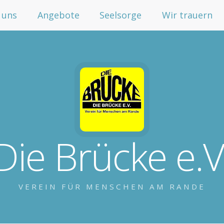
 uns
Angebote
Seelsorge
Wir trauern
Die Brücke e.V
VEREIN FÜR MENSCHEN AM RANDE