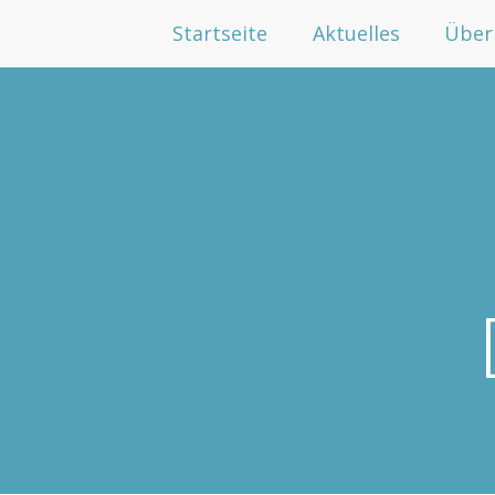
Startseite
Aktuelles
Über