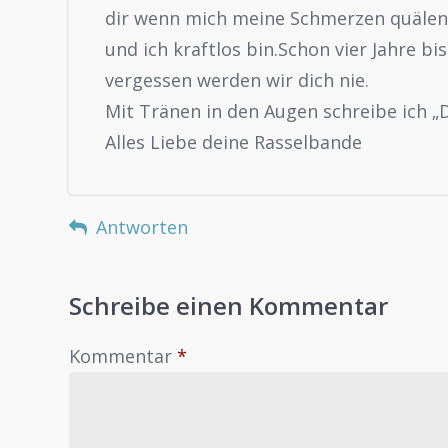
dir wenn mich meine Schmerzen quälen
und ich kraftlos bin.Schon vier Jahre bi
vergessen werden wir dich nie.
Mit Tränen in den Augen schreibe ich 
Alles Liebe deine Rasselbande
Antworten
Schreibe einen Kommentar
Kommentar
*