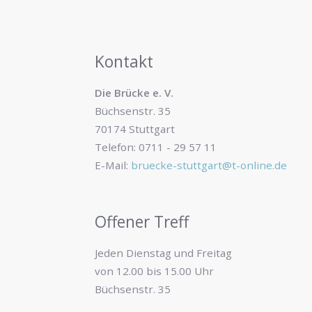
Kontakt
Die Brücke e. V.
Büchsenstr. 35
70174 Stuttgart
Telefon: 0711 - 29 57 11
E-Mail:
bruecke-stuttgart@t-online.de
Offener Treff
Jeden Dienstag und Freitag
von 12.00 bis 15.00 Uhr
Büchsenstr. 35