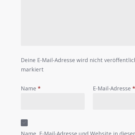
Deine E-Mail-Adresse wird nicht veröffentlic
markiert
Name
*
E-Mail-Adresse
Name, E-Mail-Adresse und Website in dies