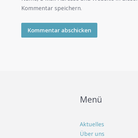
Kommentar speichern.
Menü
Aktuelles
Über uns