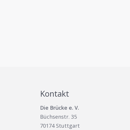
Kontakt
Die Brücke e. V.
Büchsenstr. 35
70174 Stuttgart