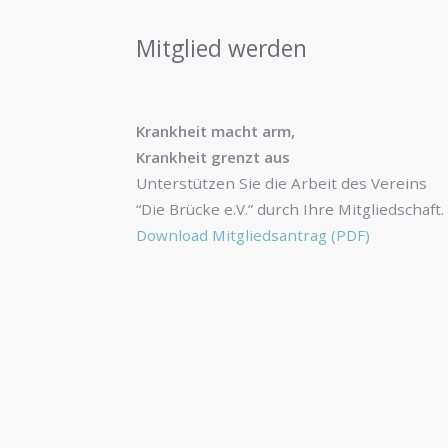
Mitglied werden
Krankheit macht arm,
Krankheit grenzt aus
Unterstützen Sie die Arbeit des Vereins
“Die Brücke e.V.” durch Ihre Mitgliedschaft.
Download Mitgliedsantrag (PDF)