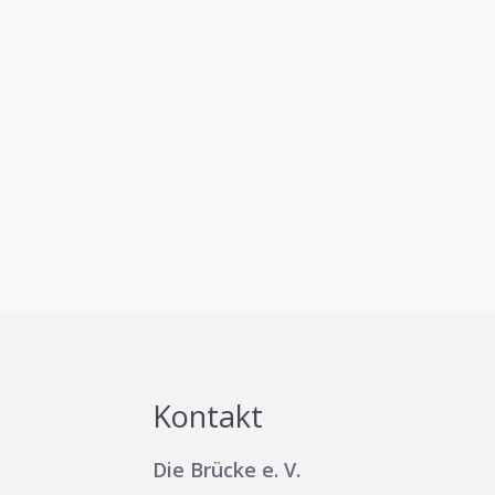
Kontakt
Die Brücke e. V.