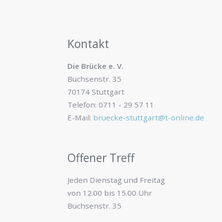
Kontakt
Die Brücke e. V.
Büchsenstr. 35
70174 Stuttgart
Telefon: 0711 - 29 57 11
E-Mail:
bruecke-stuttgart@t-online.de
Offener Treff
Jeden Dienstag und Freitag
von 12.00 bis 15.00 Uhr
Büchsenstr. 35