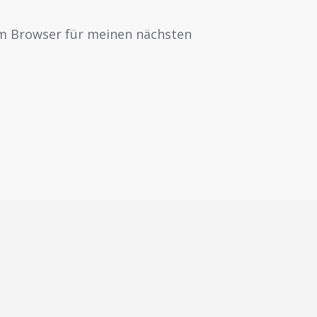
em Browser für meinen nächsten