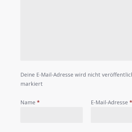
Deine E-Mail-Adresse wird nicht veröffentlic
markiert
Name
*
E-Mail-Adresse