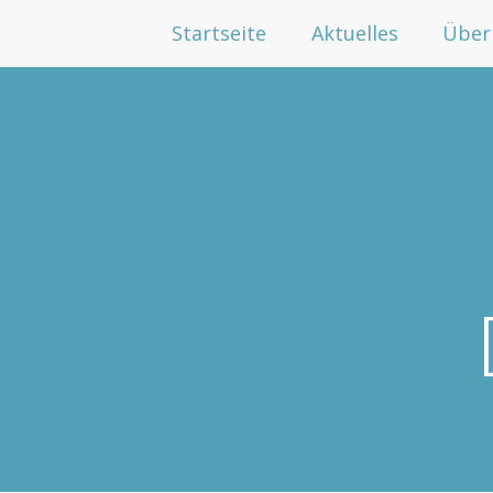
Startseite
Aktuelles
Über