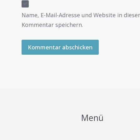
Name, E-Mail-Adresse und Website in dies
Kommentar speichern.
Menü