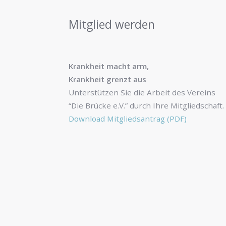
Mitglied werden
Krankheit macht arm,
Krankheit grenzt aus
Unterstützen Sie die Arbeit des Vereins
“Die Brücke e.V.” durch Ihre Mitgliedschaft.
Download Mitgliedsantrag (PDF)