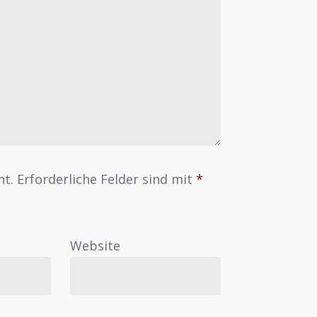
ht.
Erforderliche Felder sind mit
*
*
Website