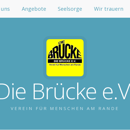
 uns
Angebote
Seelsorge
Wir trauern
Die Brücke e.V
VEREIN FÜR MENSCHEN AM RANDE