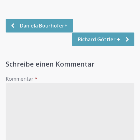
Daniela Bourhofer+
Richard Göttler +
Schreibe einen Kommentar
Kommentar
*