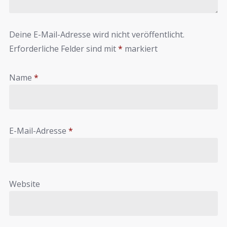
Deine E-Mail-Adresse wird nicht veröffentlicht.
Erforderliche Felder sind mit
*
markiert
Name
*
E-Mail-Adresse
*
Website