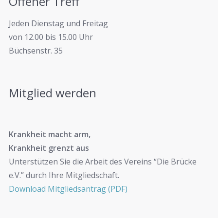
Offener Treff
Jeden Dienstag und Freitag
von 12.00 bis 15.00 Uhr
Büchsenstr. 35
Mitglied werden
Krankheit macht arm,
Krankheit grenzt aus
Unterstützen Sie die Arbeit des Vereins “Die Brücke
e.V.” durch Ihre Mitgliedschaft.
Download Mitgliedsantrag (PDF)