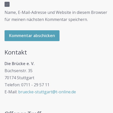
Name, E-Mail-Adresse und Website in diesem Browser
für meinen nächsten Kommentar speichern.
Kontakt
Die Brücke e. V.
Büchsenstr. 35
70174 Stuttgart
Telefon: 0711 - 29 57 11
E-Mail:
bruecke-stuttgart@t-online.de