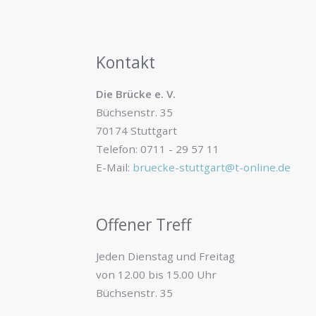
Kontakt
Die Brücke e. V.
Büchsenstr. 35
70174 Stuttgart
Telefon: 0711 - 29 57 11
E-Mail:
bruecke-stuttgart@t-online.de
Offener Treff
Jeden Dienstag und Freitag
von 12.00 bis 15.00 Uhr
Büchsenstr. 35