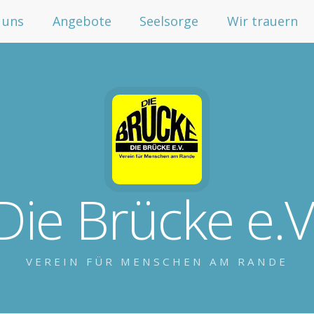
 uns
Angebote
Seelsorge
Wir trauern
Die Brücke e.V
VEREIN FÜR MENSCHEN AM RANDE