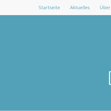
Startseite
Aktuelles
Über