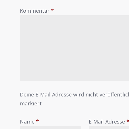
Kommentar
*
Deine E-Mail-Adresse wird nicht veröffentlic
markiert
Name
*
E-Mail-Adresse