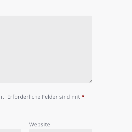
ht.
Erforderliche Felder sind mit
*
*
Website