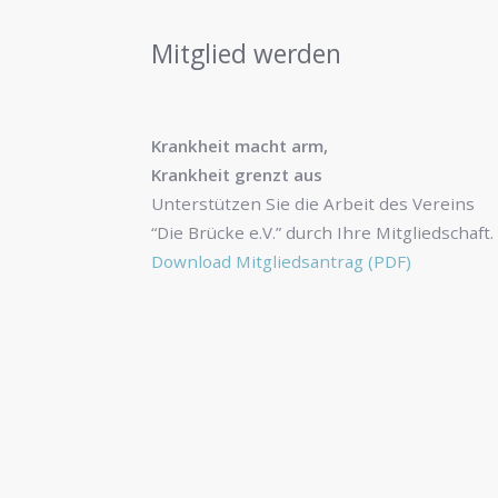
Mitglied werden
Krankheit macht arm,
Krankheit grenzt aus
Unterstützen Sie die Arbeit des Vereins
“Die Brücke e.V.” durch Ihre Mitgliedschaft.
Download Mitgliedsantrag (PDF)