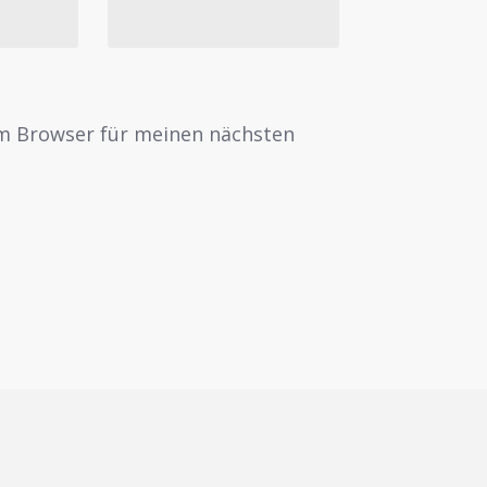
em Browser für meinen nächsten