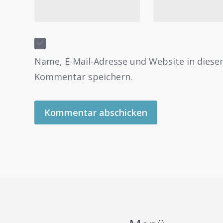
Name, E-Mail-Adresse und Website in dies
Kommentar speichern.