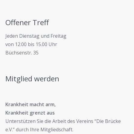
Offener Treff
Jeden Dienstag und Freitag
von 12.00 bis 15.00 Uhr
Büchsenstr. 35
Mitglied werden
Krankheit macht arm,
Krankheit grenzt aus
Unterstützen Sie die Arbeit des Vereins “Die Brücke
e.V.” durch Ihre Mitgliedschaft.