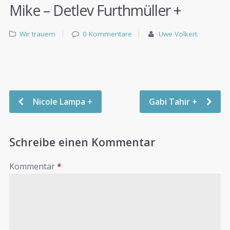
Mike – Detlev Furthmüller +
Wir trauern
0 Kommentare
Uwe Volkert
Nicole Lampa +
Gabi Tahir +
Schreibe einen Kommentar
Kommentar
*