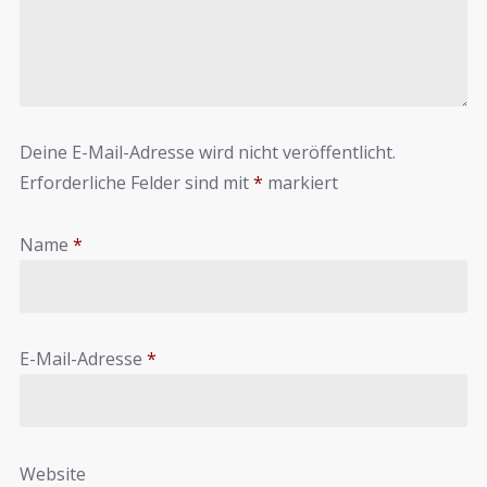
Deine E-Mail-Adresse wird nicht veröffentlicht.
Erforderliche Felder sind mit
*
markiert
Name
*
E-Mail-Adresse
*
Website