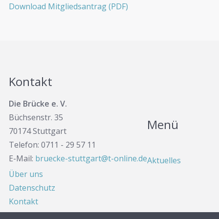
Download Mitgliedsantrag (PDF)
Kontakt
Die Brücke e. V.
Büchsenstr. 35
Menü
70174 Stuttgart
Telefon: 0711 - 29 57 11
E-Mail:
bruecke-stuttgart@t-online.de
Aktuelles
Über uns
Datenschutz
Kontakt