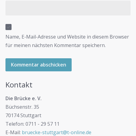
Name, E-Mail-Adresse und Website in diesem Browser
für meinen nächsten Kommentar speichern.
Kontakt
Die Brücke e. V.
Büchsenstr. 35
70174 Stuttgart
Telefon: 0711 - 29 57 11
E-Mail:
bruecke-stuttgart@t-online.de