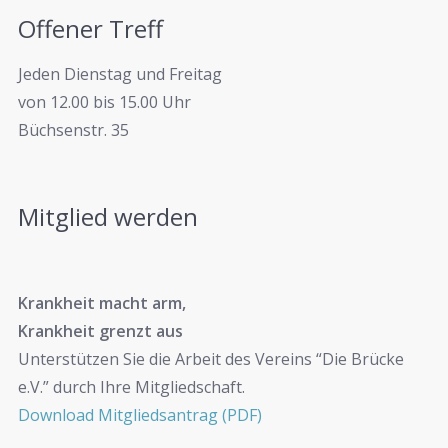
Offener Treff
Jeden Dienstag und Freitag
von 12.00 bis 15.00 Uhr
Büchsenstr. 35
Mitglied werden
Krankheit macht arm,
Krankheit grenzt aus
Unterstützen Sie die Arbeit des Vereins “Die Brücke
e.V.” durch Ihre Mitgliedschaft.
Download Mitgliedsantrag (PDF)