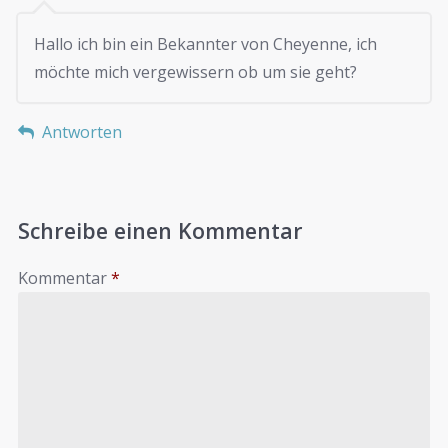
Hallo ich bin ein Bekannter von Cheyenne, ich
möchte mich vergewissern ob um sie geht?
Antworten
Schreibe einen Kommentar
Kommentar
*