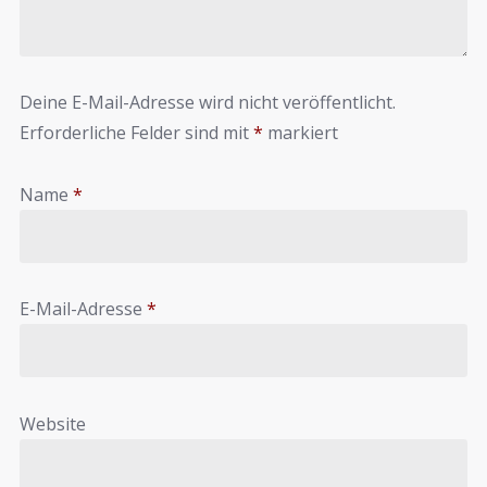
Deine E-Mail-Adresse wird nicht veröffentlicht.
Erforderliche Felder sind mit
*
markiert
Name
*
E-Mail-Adresse
*
Website