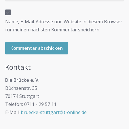
Name, E-Mail-Adresse und Website in diesem Browser
für meinen nächsten Kommentar speichern.
Kontakt
Die Brücke e. V.
Büchsenstr. 35
70174 Stuttgart
Telefon: 0711 - 29 57 11
E-Mail:
bruecke-stuttgart@t-online.de