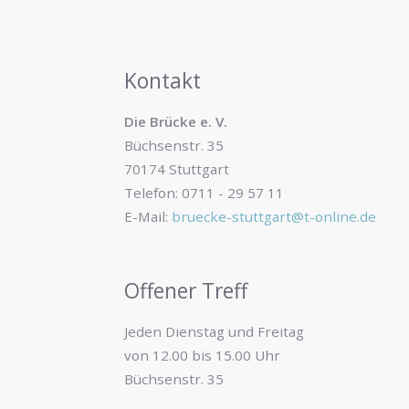
Kontakt
Die Brücke e. V.
Büchsenstr. 35
70174 Stuttgart
Telefon: 0711 - 29 57 11
E-Mail:
bruecke-stuttgart@t-online.de
Offener Treff
Jeden Dienstag und Freitag
von 12.00 bis 15.00 Uhr
Büchsenstr. 35