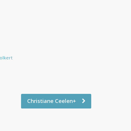
olkert
Christiane Ceelen+