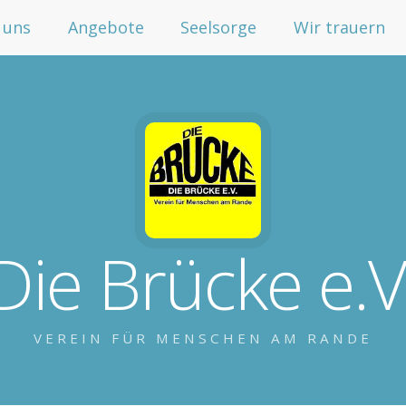
 uns
Angebote
Seelsorge
Wir trauern
Die Brücke e.V
VEREIN FÜR MENSCHEN AM RANDE