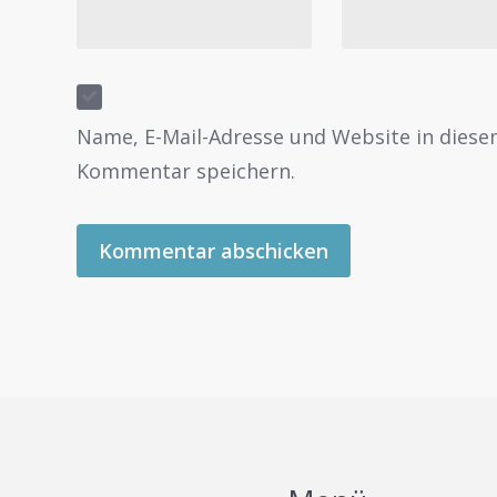
Name, E-Mail-Adresse und Website in dies
Kommentar speichern.