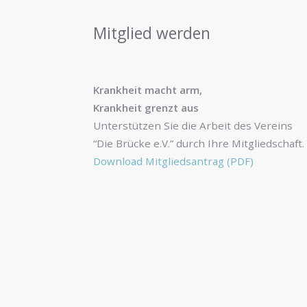
Mitglied werden
Krankheit macht arm,
Krankheit grenzt aus
Unterstützen Sie die Arbeit des Vereins
“Die Brücke e.V.” durch Ihre Mitgliedschaft.
Download Mitgliedsantrag (PDF)