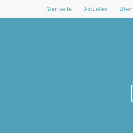
Startseite
Aktuelles
Über