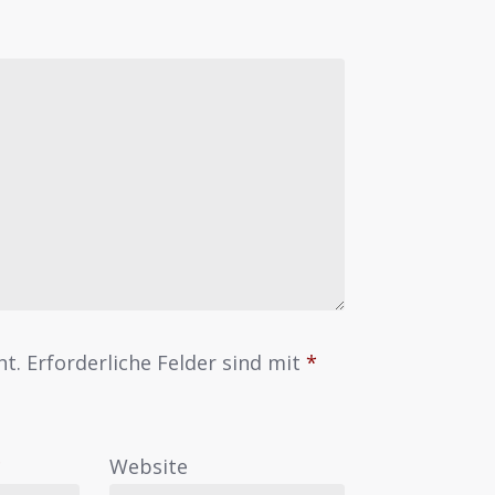
ht.
Erforderliche Felder sind mit
*
*
Website