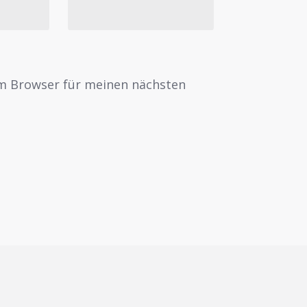
em Browser für meinen nächsten