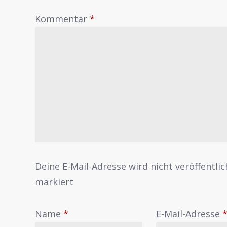
Kommentar
*
Deine E-Mail-Adresse wird nicht veröffentlic
markiert
Name
*
E-Mail-Adresse