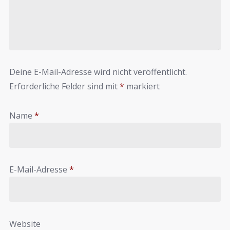
Deine E-Mail-Adresse wird nicht veröffentlicht.
Erforderliche Felder sind mit
*
markiert
Name
*
E-Mail-Adresse
*
Website