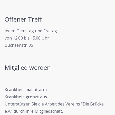
Offener Treff
Jeden Dienstag und Freitag
von 12.00 bis 15.00 Uhr
Büchsenstr. 35
Mitglied werden
Krankheit macht arm,
Krankheit grenzt aus
Unterstützen Sie die Arbeit des Vereins “Die Brücke
e.V.” durch Ihre Mitgliedschaft.