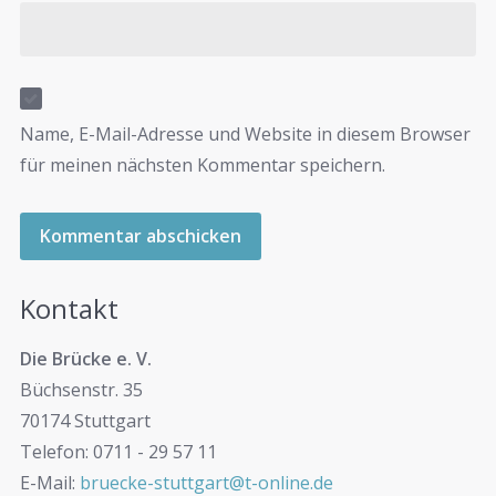
Name, E-Mail-Adresse und Website in diesem Browser
für meinen nächsten Kommentar speichern.
Kontakt
Die Brücke e. V.
Büchsenstr. 35
70174 Stuttgart
Telefon: 0711 - 29 57 11
E-Mail:
bruecke-stuttgart@t-online.de