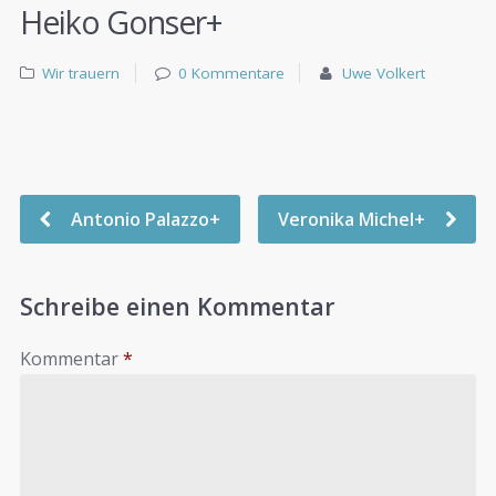
Heiko Gonser+
Wir trauern
0 Kommentare
Uwe Volkert
Antonio Palazzo+
Veronika Michel+
Schreibe einen Kommentar
Kommentar
*