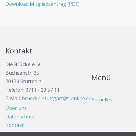
Download Mitgliedsantrag (PDF)
Kontakt
Die Brücke e. V.
Büchsenstr. 35
Menü
70174 Stuttgart
Telefon: 0711 - 29 57 11
E-Mail:
bruecke-stuttgart@t-online.de
Aktuelles
Über uns
Datenschutz
Kontakt