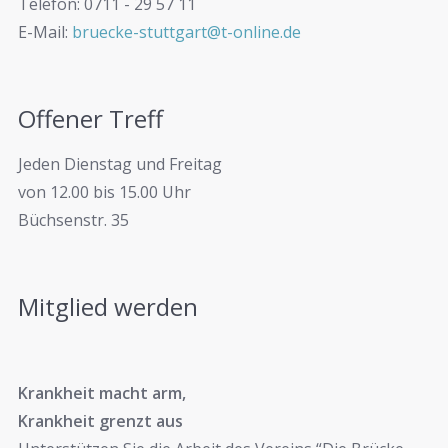
Telefon: 0711 - 29 57 11
E-Mail:
bruecke-stuttgart@t-online.de
Offener Treff
Jeden Dienstag und Freitag
von 12.00 bis 15.00 Uhr
Büchsenstr. 35
Mitglied werden
Krankheit macht arm,
Krankheit grenzt aus