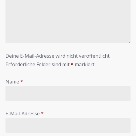
Deine E-Mail-Adresse wird nicht veröffentlicht.
Erforderliche Felder sind mit
*
markiert
Name
*
E-Mail-Adresse
*