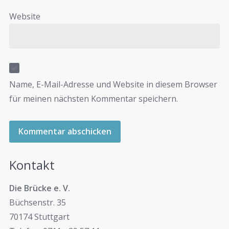
Website
Name, E-Mail-Adresse und Website in diesem Browser
für meinen nächsten Kommentar speichern.
Kontakt
Die Brücke e. V.
Büchsenstr. 35
70174 Stuttgart