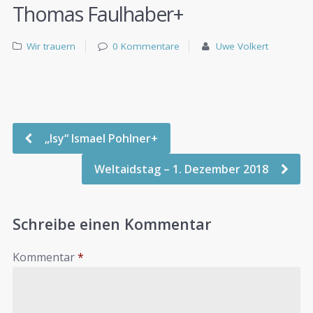
Thomas Faulhaber+
Wir trauern
0 Kommentare
Uwe Volkert
„Isy“ Ismael Pohlner+
Weltaidstag – 1. Dezember 2018
Schreibe einen Kommentar
Kommentar
*