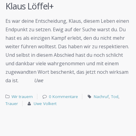
Klaus Löffel+
Es war deine Entscheidung, Klaus, diesem Leben einen
Endpunkt zu setzen. Ewig auf der Suche warst du. Du
hast es als einzigen Kampf erlebt, den du nicht mehr
weiter führen wolltest. Das haben wir zu respektieren.
Und selbst in diesem Abschied hast du noch schlicht
und dankbar viele wahrgenommen und mit einem
zugewandten Wort beschenkt, das jetzt noch wirksam
da ist.
Uwe
Wir trauern
0 Kommentare
Nachruf
,
Tod
,
Trauer
Uwe Volkert