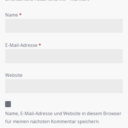
Name
*
E-Mail-Adresse
*
Website
Name, E-Mail-Adresse und Website in diesem Browser
für meinen nächsten Kommentar speichern.