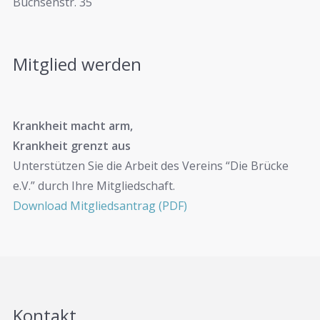
Büchsenstr. 35
Mitglied werden
Krankheit macht arm,
Krankheit grenzt aus
Unterstützen Sie die Arbeit des Vereins “Die Brücke
e.V.” durch Ihre Mitgliedschaft.
Download Mitgliedsantrag (PDF)
Kontakt