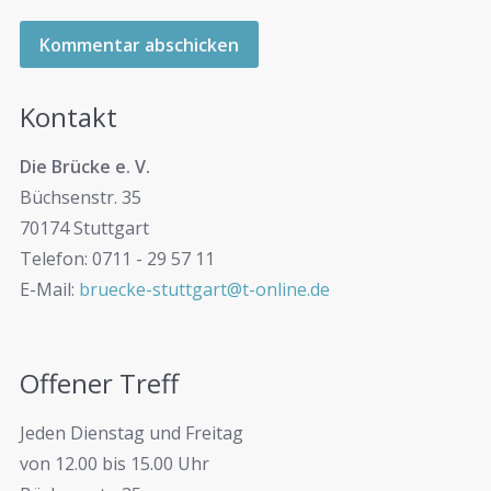
Kontakt
Die Brücke e. V.
Büchsenstr. 35
70174 Stuttgart
Telefon: 0711 - 29 57 11
E-Mail:
bruecke-stuttgart@t-online.de
Offener Treff
Jeden Dienstag und Freitag
von 12.00 bis 15.00 Uhr