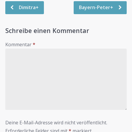
Dimitra+
Bayern-Peter+
Schreibe einen Kommentar
Kommentar
*
Deine E-Mail-Adresse wird nicht veröffentlicht.
Erforderliche Felder sind mit
*
markiert