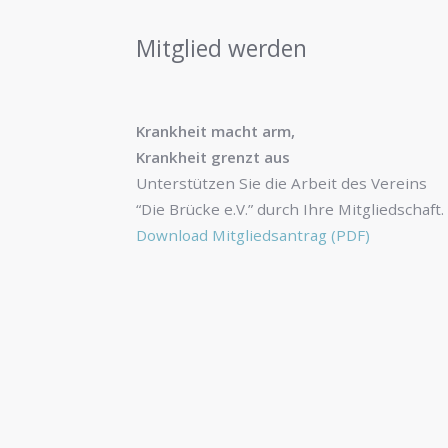
Mitglied werden
Krankheit macht arm,
Krankheit grenzt aus
Unterstützen Sie die Arbeit des Vereins
“Die Brücke e.V.” durch Ihre Mitgliedschaft.
Download Mitgliedsantrag (PDF)