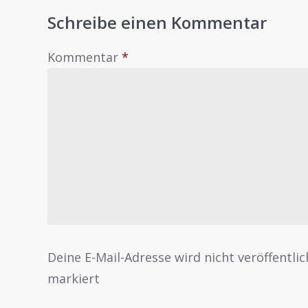
Schreibe einen Kommentar
Kommentar
*
Deine E-Mail-Adresse wird nicht veröffentlic
markiert