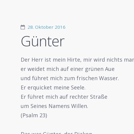
28. Oktober 2016
Günter
Der Herr ist mein Hirte, mir wird nichts ma
er weidet mich auf einer grünen Aue
und führet mich zum frischen Wasser.
Er erquicket meine Seele.
Er führet mich auf rechter Straße
um Seines Namens Willen.
(Psalm 23)