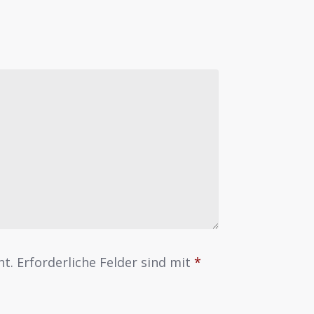
ht.
Erforderliche Felder sind mit
*