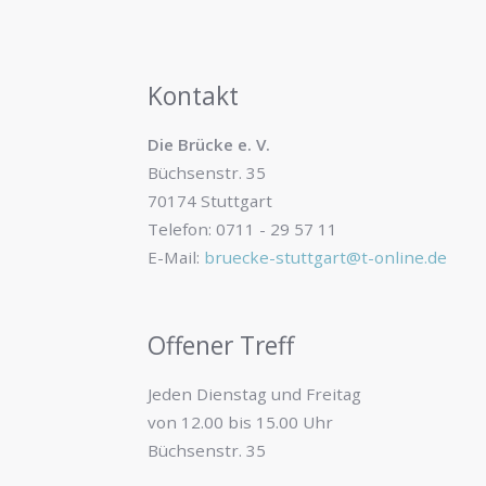
Kontakt
Die Brücke e. V.
Büchsenstr. 35
70174 Stuttgart
Telefon: 0711 - 29 57 11
E-Mail:
bruecke-stuttgart@t-online.de
Offener Treff
Jeden Dienstag und Freitag
von 12.00 bis 15.00 Uhr
Büchsenstr. 35