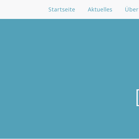
Startseite
Aktuelles
Über