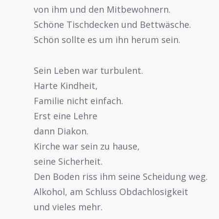
von ihm und den Mitbewohnern.
Schöne Tischdecken und Bettwäsche.
Schön sollte es um ihn herum sein.
Sein Leben war turbulent.
Harte Kindheit,
Familie nicht einfach.
Erst eine Lehre
dann Diakon.
Kirche war sein zu hause,
seine Sicherheit.
Den Boden riss ihm seine Scheidung weg.
Alkohol, am Schluss Obdachlosigkeit
und vieles mehr.