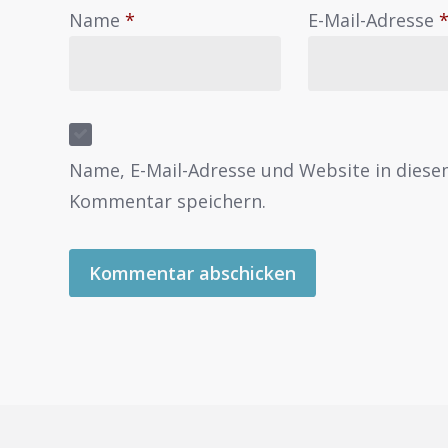
Name
*
E-Mail-Adresse
Name, E-Mail-Adresse und Website in dies
Kommentar speichern.