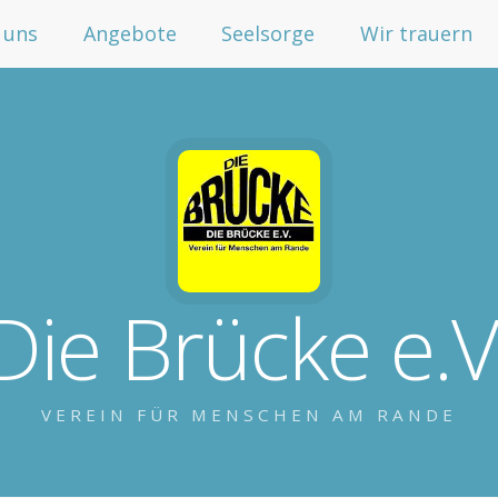
 uns
Angebote
Seelsorge
Wir trauern
Die Brücke e.V
VEREIN FÜR MENSCHEN AM RANDE