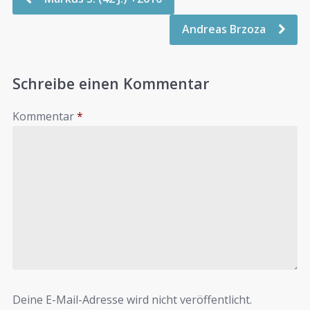
Andreas Brzoza
Schreibe einen Kommentar
Kommentar
*
Deine E-Mail-Adresse wird nicht veröffentlicht.