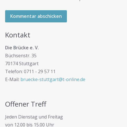
Kontakt
Die Brücke e. V.
Büchsenstr. 35
70174 Stuttgart
Telefon: 0711 - 29 57 11
E-Mail:
bruecke-stuttgart@t-online.de
Offener Treff
Jeden Dienstag und Freitag
von 12.00 bis 15.00 Uhr