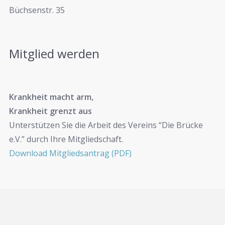
Büchsenstr. 35
Mitglied werden
Krankheit macht arm,
Krankheit grenzt aus
Unterstützen Sie die Arbeit des Vereins “Die Brücke
e.V.” durch Ihre Mitgliedschaft.
Download Mitgliedsantrag (PDF)