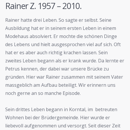
Rainer Z. 1957 – 2010.
Rainer hatte drei Leben. So sagte er selbst. Seine
Ausbildung hat er in seinem ersten Leben in einem
Modehaus absolviert. Er mochte die schönen Dinge
des Lebens und hielt ausgesprochen viel auf sich. Oft
hat er es aber auch richtig krachen lassen. Sein
zweites Leben begann als er krank wurde. Da lernte er
Petrus kennen, der dabei war unsere Brücke zu
gründen. Hier war Rainer zusammen mit seinem Vater
massgeblich am Aufbau beteiligt. Wir erinnern uns
noch gerne an so manche Episode.
Sein drittes Leben begann in Korntal, im betreuten
Wohnen bei der Brüdergemeinde. Hier wurde er
liebevoll aufgenommen und versorgt. Seit dieser Zeit