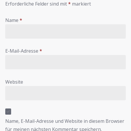
Erforderliche Felder sind mit
*
markiert
Name
*
E-Mail-Adresse
*
Website
Name, E-Mail-Adresse und Website in diesem Browser
für meinen nächsten Kommentar speichern.